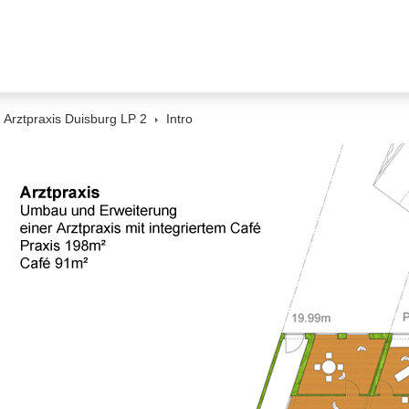
Arztpraxis Duisburg LP 2
Intro