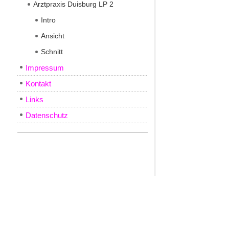
Arztpraxis Duisburg LP 2
Intro
Ansicht
Schnitt
Impressum
Kontakt
Links
Datenschutz